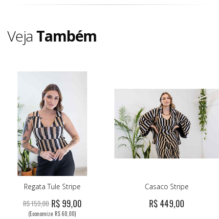
Veja
Também
Regata Tule Stripe
Casaco Stripe
R$ 99,00
R$ 449,00
R$ 159,00
(Economize R$ 60,00)