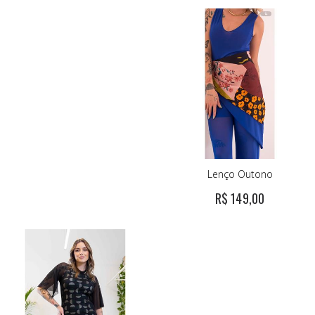
Lenço Outono
R$ 149,00