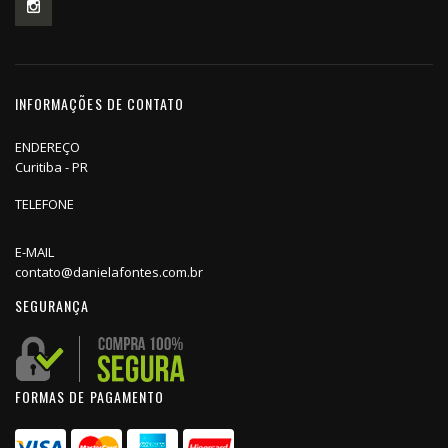
INFORMAÇÕES DE CONTATO
ENDEREÇO
Curitiba - PR
TELEFONE
E-MAIL
contato@danielafontes.com.br
SEGURANÇA
FORMAS DE PAGAMENTO