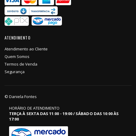
ATENDIMENTO
Atendimento ao Cliente
Quem Somos
Termos de Venda
Segurança
© Daniela Fontes
HORÁRIO DE ATENDIMENTO
TERÇA À SEXTA DAS 11:00 - 19:00 / SÁBADO DAS 10:00 ÀS
17:00